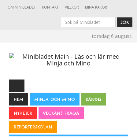
OM MINIBLADET
KONTAKT
VILLKOR
MINA KAKOR
Sök
SÖK
på
torsdag 6 augusti
Minibladet
HEM
MINJA OCH MINO
KÄNDIS
NYHETER
VECKANS FRÅGA
REPORTERSKOLAN